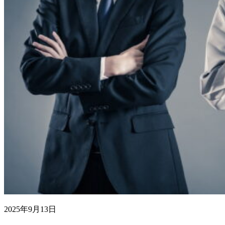
2025年9月13日