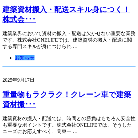
建築資材搬入・配送スキル身につく！
株式会･･･
建築業界において資材の搬入・配送は欠かせない重要な業務
です。株式会社ONELIFEでは、建築資材の搬入・配送に関
する専門スキルが身につけられ …
お知らせ
2025年9月17日
重量物もラクラク！クレーン車で建築
資材搬･･･
建築資材の搬入・配送では、時間との勝負はもちろん安全性
も重要なポイントです。株式会社ONELIFEでは、そうした
ニーズにお応えすべく、関東一 …