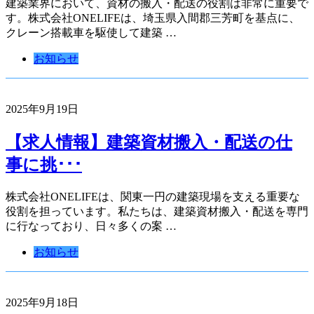
建築業界において、資材の搬入・配送の役割は非常に重要で
す。株式会社ONELIFEは、埼玉県入間郡三芳町を基点に、
クレーン搭載車を駆使して建築 …
お知らせ
2025年9月19日
【求人情報】建築資材搬入・配送の仕
事に挑･･･
株式会社ONELIFEは、関東一円の建築現場を支える重要な
役割を担っています。私たちは、建築資材搬入・配送を専門
に行なっており、日々多くの案 …
お知らせ
2025年9月18日