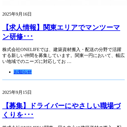
2025年9月16日
【求人情報】関東エリアでマンツーマ
ン研修･･･
株式会社ONELIFEでは、建築資材搬入・配送の分野で活躍
する新しい仲間を募集しています。関東一円において、幅広
い地域でのニーズに対応してお …
お知らせ
2025年9月15日
【募集】ドライバーにやさしい職場づ
くりを･･･