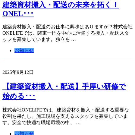
建築資材搬入・配送の未来を拓く！
ONEL･･･
建築資材搬入・配送のお仕事に興味はありますか？株式会社
ONELIFEでは、関東一円を中心に活躍する搬入・配送スタ
ッフを募集しています。独立を …
お知らせ
2025年9月12日
【建築資材搬入・配送】手厚い研修で
始める･･･
株式会社ONELIFEでは、建築資材を搬入・配送する重要な
役割を果たし、施工現場を支えるスタッフを募集していま
す。安全で快適な職場環境の中、 …
お知らせ