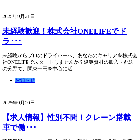
2025年9月21日
未経験歓迎！株式会社ONELIFEでド
ラ･･･
未経験からプロのドライバーへ、あなたのキャリアを株式会
社ONELIFEでスタートしませんか？建築資材の搬入・配送
の分野で、関東一円を中心に活 …
お知らせ
2025年9月20日
【求人情報】性別不問！クレーン搭載
車で働･･･