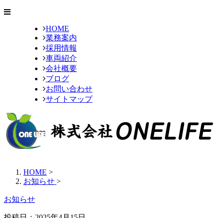
HOME
業務案内
採用情報
車両紹介
会社概要
ブログ
お問い合わせ
サイトマップ
HOME
>
お知らせ
>
お知らせ
投稿日：2025年4月15日