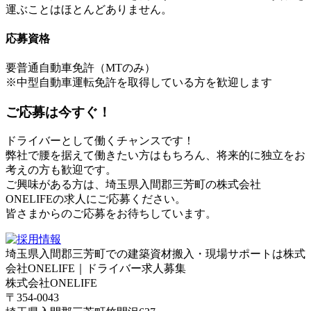
運ぶことはほとんどありません。
応募資格
要普通自動車免許（MTのみ）
※中型自動車運転免許を取得している方を歓迎します
ご応募は今すぐ！
ドライバーとして働くチャンスです！
弊社で腰を据えて働きたい方はもちろん、将来的に独立をお
考えの方も歓迎です。
ご興味がある方は、埼玉県入間郡三芳町の株式会社
ONELIFEの求人にご応募ください。
皆さまからのご応募をお待ちしています。
埼玉県入間郡三芳町での建築資材搬入・現場サポートは株式
会社ONELIFE｜ドライバー求人募集
株式会社ONELIFE
〒354-0043