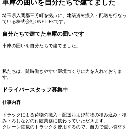
車庫の囲いを自分たちで建てました
埼玉県入間郡三芳町を拠点に、建築資材搬入・配送を行なっ
ている株式会社ONELIFEです。
自分たちで建てた車庫の囲いです
車庫の囲いを自分たちで建てました。
私たちは、随時働きやすい環境づくりに力を入れておりま
す。
ドライバースタッフ募集中
仕事内容
トラックによる荷物の搬入・配送および荷物の積み込み・積
み下ろしなどの付随業務に携わっていただきます。
クレーン搭載のトラックを使用するので、自力で重い資材を