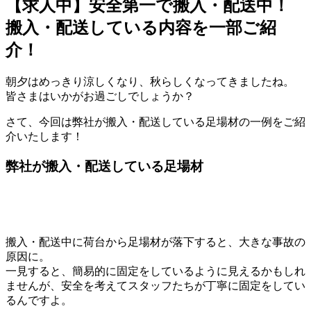
【求人中】安全第一で搬入・配送中！
搬入・配送している内容を一部ご紹
介！
朝夕はめっきり涼しくなり、秋らしくなってきましたね。
皆さまはいかがお過ごしでしょうか？
さて、今回は弊社が搬入・配送している足場材の一例をご紹
介いたします！
弊社が搬入・配送している足場材
搬入・配送中に荷台から足場材が落下すると、大きな事故の
原因に。
一見すると、簡易的に固定をしているように見えるかもしれ
ませんが、安全を考えてスタッフたちが丁寧に固定をしてい
るんですよ。