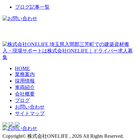
ブログ記事一覧
埼玉県入間郡三芳町での建築資材搬
入・現場サポートは株式会社ONELIFE｜ドライバー求人募
集
HOME
業務案内
採用情報
車両紹介
会社概要
ブログ
お問い合わせ
サイトマップ
Copyright© 株式会社ONELIFE , 2026 All Rights Reserved.