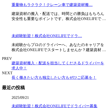
重量物もラクラク！クレーン車で建築資材搬…
建築資材の搬入・配送では、時間との勝負はもちろん
安全性も重要なポイントです。株式会社ONELIFEで …
未経験歓迎！株式会社ONELIFEでドラ…
未経験からプロのドライバーへ、あなたのキャリアを
株式会社ONELIFEでスタートしませんか？建築資材 …
PREV
建築資材搬入・配送を担当してくださるドライバーを
求人中！
NEXT
長く働きたい方も独立したい方もぜひご応募を！
最近の投稿
2025/09/21
未経験歓迎！株式会社ONELIFEでドライバー募集