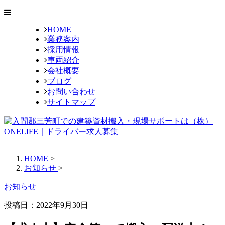
HOME
業務案内
採用情報
車両紹介
会社概要
ブログ
お問い合わせ
サイトマップ
HOME
>
お知らせ
>
お知らせ
投稿日：2022年9月30日